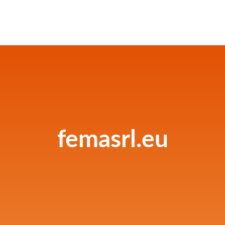
femasrl.eu